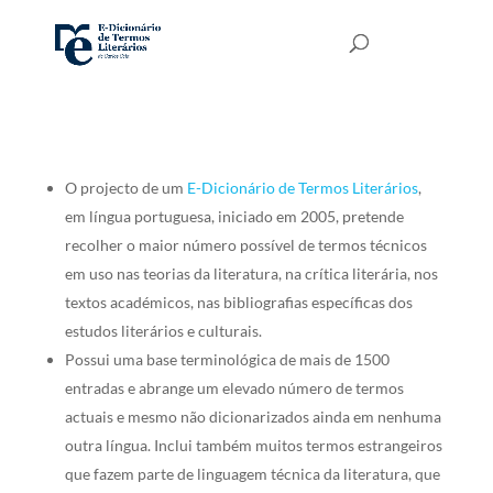
O projecto de um
E-Dicionário de Termos Literários
,
em língua portuguesa, iniciado em 2005, pretende
recolher o maior número possível de termos técnicos
em uso nas teorias da literatura, na crítica literária, nos
textos académicos, nas bibliografias específicas dos
estudos literários e culturais.
Possui uma base terminológica de mais de 1500
entradas e abrange um elevado número de termos
actuais e mesmo não dicionarizados ainda em nenhuma
outra língua. Inclui também muitos termos estrangeiros
que fazem parte de linguagem técnica da literatura, que