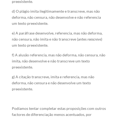
preexistente.
d) O plágio imita ilegitimamente e transcreve, mas não
deforma, não censura, não desenvolve e não referencia
um texto preexistente.
e) A paráfrase desenvolve, referencia, mas não deforma,
não censura, não imita e não transcreve (antes
reescreve
)
um texto preexistente.
f) A alusão referencia, mas não deforma, não censura, não
imita, não desenvolve e não transcreve um texto
preexistente.
g) A citação transcreve, imita e referencia, mas não
deforma, não censura e não desenvolve um texto
preexistente.
Podíamos tentar completar estas proposições com outros
factores de diferenciação menos acentuados, por