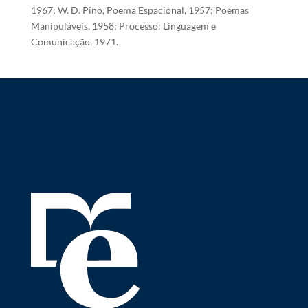
1967; W. D. Pino, Poema Espacional, 1957; Poemas
Manipuláveis, 1958; Processo: Linguagem e
Comunicação, 1971.