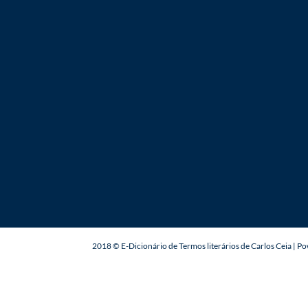
2018 © E-Dicionário de Termos literários de Carlos Ceia | 