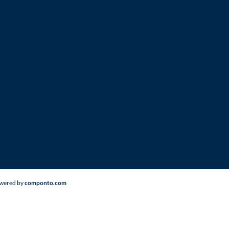
Powered by
componto.com