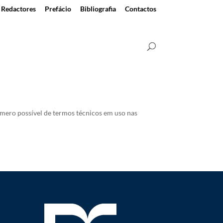
Redactores
Prefácio
Bibliografia
Contactos
úmero possível de termos técnicos em uso nas