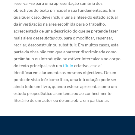
reservar-se para uma apresentação sumária dos
objectivos do texto principal e sua fundamentação. Em
qualquer caso, deve incluir uma síntese do estado actual
da investigação na área escolhida para o trabalho,
acrescentada de uma descrição do que se pretende fazer
mais além desse
status quo
, para o modificar, repensar,
recriar, desconstruir ou substituir. Em muitos casos, esta
parte da obra não tem que aparecer discriminada como
preâmbulo ou introdução, se estiver intercalada no corpo
do texto principal, sob um
título
criativo, e se aí
identificarem claramente os mesmos objectivos. De um
ponto de vista teórico-crítico, uma introdução pode ser
ainda todo um livro, quando este se apresenta como um
estudo propedêutico a um tema ou ao conhecimento
literário de um autor ou de uma obra em particular.