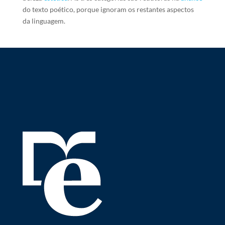
do texto poético, porque ignoram os restantes aspectos
da linguagem.